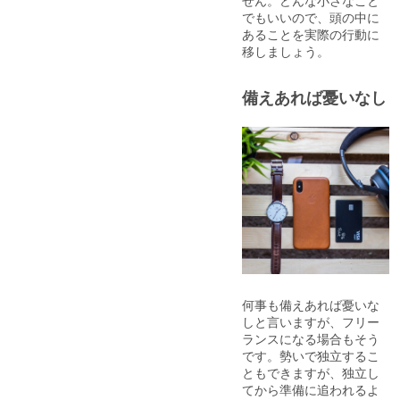
せん。どんな小さなこと
でもいいので、頭の中に
あることを実際の行動に
移しましょう。
備えあれば憂いなし
何事も備えあれば憂いな
しと言いますが、フリー
ランスになる場合もそう
です。勢いで独立するこ
ともできますが、独立し
てから準備に追われるよ