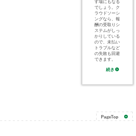
す場にもなる
でしょう。ク
ラウドソーシ
ングなら、報
酬の受取りシ
ステムがしっ
かりしている
ので、未払い
トラブルなど
の失敗も回避
できます。
続き