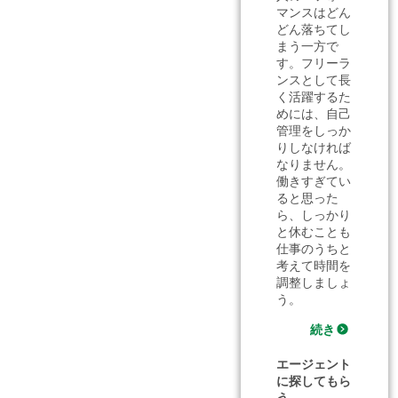
マンスはどん
どん落ちてし
まう一方で
す。フリーラ
ンスとして長
く活躍するた
めには、自己
管理をしっか
りしなければ
なりません。
働きすぎてい
ると思った
ら、しっかり
と休むことも
仕事のうちと
考えて時間を
調整しましょ
う。
続き
エージェント
に探してもら
う