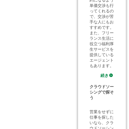
単価交渉も行
ってくれるの
で、交渉が苦
手な人にもお
すすめです。
また、フリー
ランス生活に
役立つ福利厚
生サービスを
提供している
エージェント
もあります。
続き
クラウドソー
シングで探そ
う
営業をせずに
仕事を探した
いなら、クラ
ウドソーシン