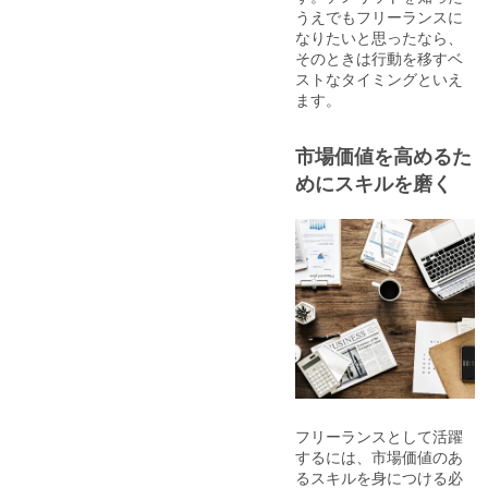
うえでもフリーランスに
なりたいと思ったなら、
そのときは行動を移すベ
ストなタイミングといえ
ます。
市場価値を高めるた
めにスキルを磨く
フリーランスとして活躍
するには、市場価値のあ
るスキルを身につける必