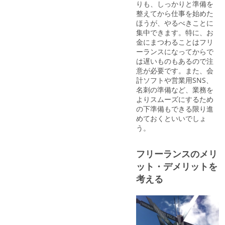
りも、しっかりと準備を
整えてから仕事を始めた
ほうが、やるべきことに
集中できます。特に、お
金にまつわることはフリ
ーランスになってからで
は遅いものもあるので注
意が必要です。また、会
計ソフトや営業用SNS、
名刺の準備など、業務を
よりスムーズにするため
の下準備もできる限り進
めておくといいでしょ
う。
フリーランスのメリ
ット・デメリットを
考える