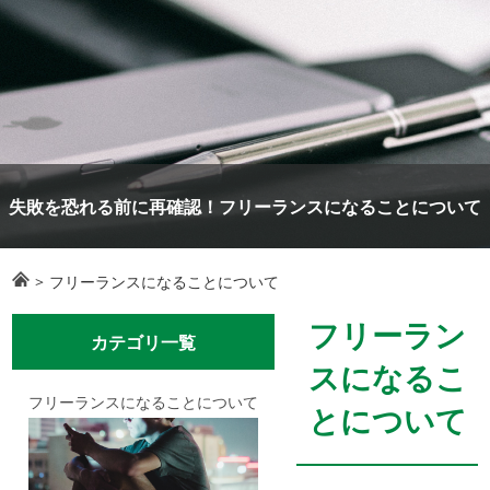
失敗を恐れる前に再確認！フリーランスになることについて
>
フリーランスになることについて
フリーラン
カテゴリ一覧
スになるこ
フリーランスになることについて
とについて