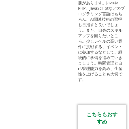
要があります。Javaや
PHP、JavaScriptなどのプ
ログラミング言語はもち
ろん、AI関連技術の習得
も目指すと良いでしょ
う。また、自身のスキル
アップを図りたいとこ
ろ。少しレベルの高い案
件に挑戦する、イベント
に参加するなどして、継
続的に学習を進めていき
ましょう。時間管理と自
己管理能力を高め、生産
性を上げることも大切で
す。
こちらもおす
すめ