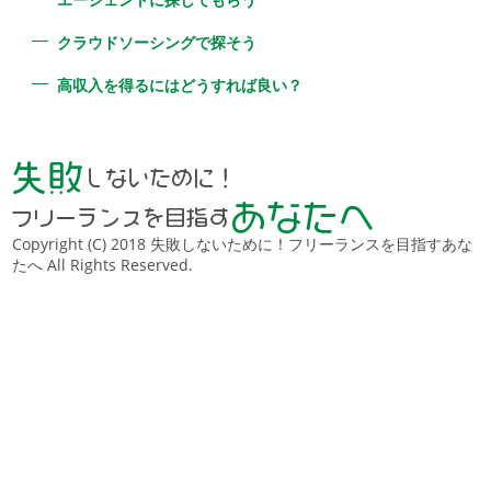
クラウドソーシングで探そう
高収入を得るにはどうすれば良い？
Copyright (C) 2018 失敗しないために！フリーランスを目指すあな
たへ All Rights Reserved.