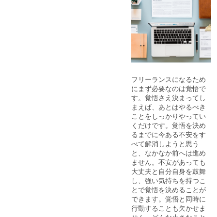
フリーランスになるため
にまず必要なのは覚悟で
す。覚悟さえ決まってし
まえば、あとはやるべき
ことをしっかりやってい
くだけです。覚悟を決め
るまでに今ある不安をす
べて解消しようと思う
と、なかなか前へは進め
ません。不安があっても
大丈夫と自分自身を鼓舞
し、強い気持ちを持つこ
とで覚悟を決めることが
できます。覚悟と同時に
行動することも欠かせま