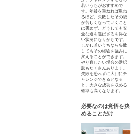
若いうちがおすすめで
す。年齢を重ねれば重ね
るほど、失敗したその後
が苦しくなっていくこと
は否めず、どうしても安
全な道を選ばざるを得な
い状況になりがちです。
しかし若いうちなら失敗
してもその経験を強みに
変えることができます。
やり直したい場合の選択
肢もたくさんあります。
失敗を恐れずに大胆にチ
ャレンジできるとなる
と、大きな成功を収める
確率も高くなります。
必要なのは覚悟を決
めることだけ