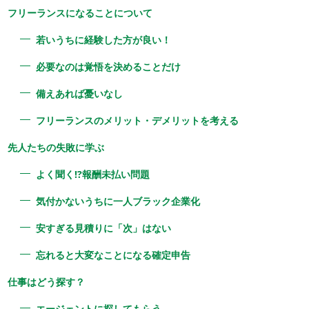
フリーランスになることについて
若いうちに経験した方が良い！
必要なのは覚悟を決めることだけ
備えあれば憂いなし
フリーランスのメリット・デメリットを考える
先人たちの失敗に学ぶ
よく聞く!?報酬未払い問題
気付かないうちに一人ブラック企業化
安すぎる見積りに「次」はない
忘れると大変なことになる確定申告
仕事はどう探す？
エージェントに探してもらう